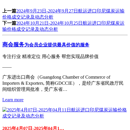
上一篇
2024年9月23日-2024年9月27日航运进口印尼煤炭运输
价格成交记录及动态分析
下一篇
2024年10月21日-2024年10月25日航运进口印尼煤炭运
输价格成交记录及动态分析
商会服务
为会员企业提供最具价值的服务
专注行业 精准定位 用心服务 帮您实现品牌价值
——
广东进出口商会（Guangdong Chamber of Commerce of
Importers & Exporters, 简称GDCCIE），是经广东省民政厅民
间组织管理局批准，受广东省…
Learn more
2025年4月07日-2025年04月1…