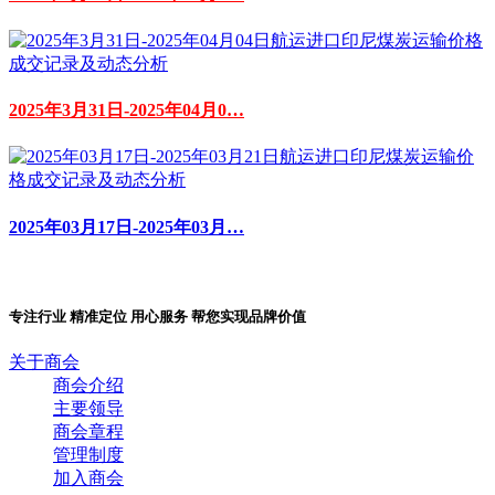
2025年3月31日-2025年04月0…
2025年03月17日-2025年03月…
专注行业 精准定位 用心服务 帮您实现品牌价值
关于商会
商会介绍
主要领导
商会章程
管理制度
加入商会
商会服务
会务展览
大宗商品国际供应链研究中心