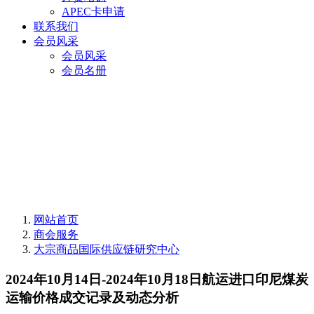
APEC卡申请
联系我们
会员风采
会员风采
会员名册
网站首页
商会服务
大宗商品国际供应链研究中心
2024年10月14日-2024年10月18日航运进口印尼煤炭
运输价格成交记录及动态分析