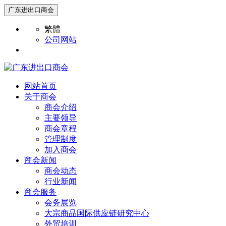
广东进出口商会
繁體
公司网站
网站首页
关于商会
商会介绍
主要领导
商会章程
管理制度
加入商会
商会新闻
商会动态
行业新闻
商会服务
会务展览
大宗商品国际供应链研究中心
外贸培训