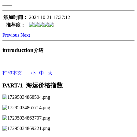
——
添加时间：
2024-10-21 17:37:12
推荐度：
Previous
Next
introduction
介绍
——
打印本文
小
中
大
PART/1
海运价格指数