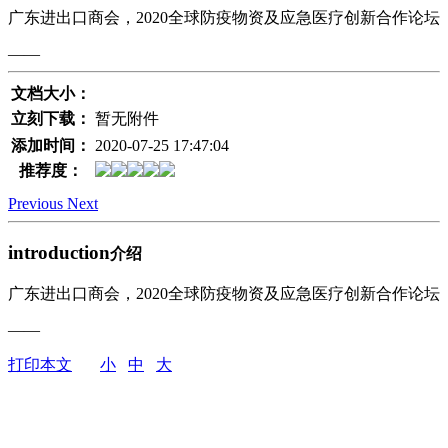
广东进出口商会，2020全球防疫物资及应急医疗创新合作论坛
——
文档大小：
立刻下载：
暂无附件
添加时间：
2020-07-25 17:47:04
推荐度：
Previous
Next
introduction
介绍
广东进出口商会，2020全球防疫物资及应急医疗创新合作论坛
——
打印本文
小
中
大