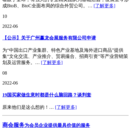
成BtoB、BtoC全面布局的综合外贸公司。…
[了解更多]
10
2022-06
【公示】关于广州赢龙会展服务有限公司申请
为“中国出口产业集群、特色产业基地及海外进口商品”提供
集“文化交流、产业推介、贸易撮合、招商引资”等产业营销策
划及运营服务。…
[了解更多]
08
2022-06
19国买家做生意时都是什么脑回路？谈判套
原来他们是这么想的！…
[了解更多]
商会服务
为会员企业提供最具价值的服务