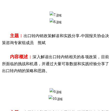
主题：
出口转内销政策解读和实践分享
-中国报关协会决
策咨询专家组成员 熊斌
内容概述：
深入解读出口转内销相关的各项政策，目前
所面临的挑战和机遇，并通过大量可靠数据和实践经验分享了
出口转内销的策略和思路。