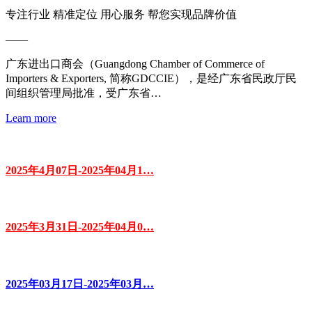
专注行业 精准定位 用心服务 帮您实现品牌价值
——
广东进出口商会（Guangdong Chamber of Commerce of
Importers & Exporters, 简称GDCCIE），是经广东省民政厅民
间组织管理局批准，受广东省…
Learn more
2025年4月07日-2025年04月1…
2025年3月31日-2025年04月0…
2025年03月17日-2025年03月…