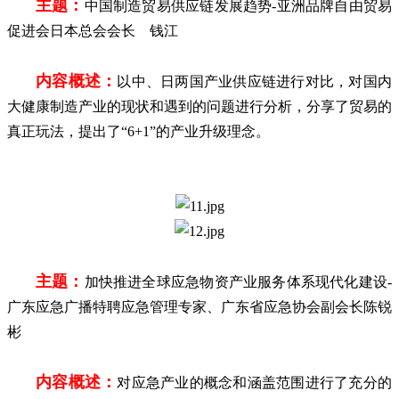
主题：
中国制造贸易供应链发展趋势
-亚洲品牌自由贸易
促进会日本总会会长 钱江
内容概述：
以中、日两国产业供应链进行对比，对国内
大健康制造产业的现状和遇到的问题进行分析，分享了贸易的
真正玩法，提出了
“6+1”的产业升级理念。
主题：
加快推进全球应急物资产业服务体系现代化建设
-
广东应急广播特聘应急管理专家、广东省应急协会副会长陈锐
彬
内容概述：
对应急产业的概念和涵盖范围进行了充分的