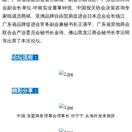
会副会长单位
-中南实业董事钟强、中国报关协会决策咨询专
家组成员熊斌、亚洲品牌自由贸易促进会日本总会会长钱江、
广东省品牌促进会常务副会兼秘书长王满平、广东省异地商会
联合会产业委员会秘书长金琦、佛山黑龙江商会秘书长李沿明
等出席了本次论坛。
论坛流程：
精彩分享：
中国·东盟商务理事会理事长 许宁宁 从海外发来致辞