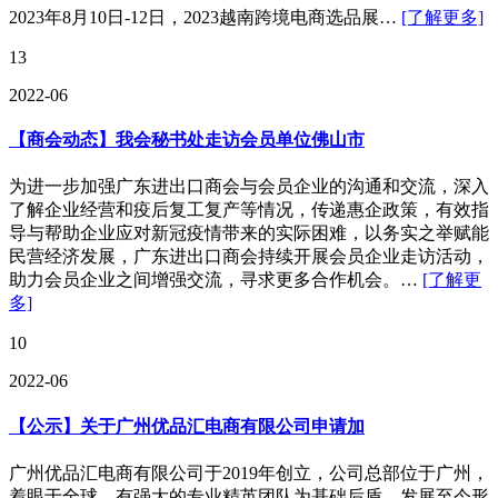
2023年8月10日-12日，2023越南跨境电商选品展…
[了解更多]
13
2022-06
【商会动态】我会秘书处走访会员单位佛山市
为进一步加强广东进出口商会与会员企业的沟通和交流，深入
了解企业经营和疫后复工复产等情况，传递惠企政策，有效指
导与帮助企业应对新冠疫情带来的实际困难，以务实之举赋能
民营经济发展，广东进出口商会持续开展会员企业走访活动，
助力会员企业之间增强交流，寻求更多合作机会。…
[了解更
多]
10
2022-06
【公示】关于广州优品汇电商有限公司申请加
广州优品汇电商有限公司于2019年创立，公司总部位于广州，
着眼于全球，有强大的专业精英团队为基础后盾，发展至今形