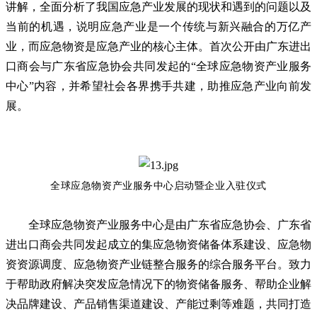
讲解，全面分析了我国应急产业发展的现状和遇到的问题以及
当前的机遇，说明应急产业是一个传统与新兴融合的万亿产
业，而应急物资是应急产业的核心主体。首次公开由广东进出
口商会与广东省应急协会共同发起的
“全球应急物资产业服务
中心”内容，并希望社会各界携手共建，助推应急产业向前发
展。
全球应急物资产业服务中心启动暨企业入驻仪式
全球应急物资产业服务中心是由广东省应急协会、广东省
进出口商会共同发起成立的集应急物资储备体系建设、应急物
资资源调度、应急物资产业链整合服务的综合服务平台。致力
于帮助政府解决突发应急情况下的物资储备服务、帮助企业解
决品牌建设、产品销售渠道建设、产能过剩等难题，共同打造