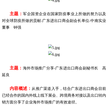
主题：
军企国资企业在国家防疫事业上所做的努力以及
对全球防疫所做的贡献-广东进出口商会副会长单位-中南实业
董事 钟强
主题：
海外市场推广分享
-广东进出口商会副秘书长 高
延良
内容概述：
从推广渠道入手，结合广东进出口商会目前
已经合作的国内外线上线下展会、跨境商务对接以及出口转内
销方面分享了企业海外市场推广的有效途径。