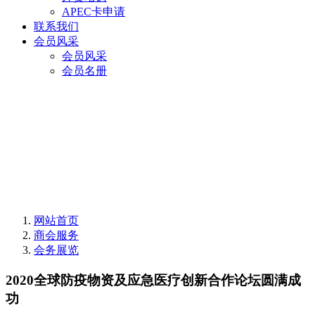
APEC卡申请
联系我们
会员风采
会员风采
会员名册
网站首页
商会服务
会务展览
2020全球防疫物资及应急医疗创新合作论坛圆满成
功