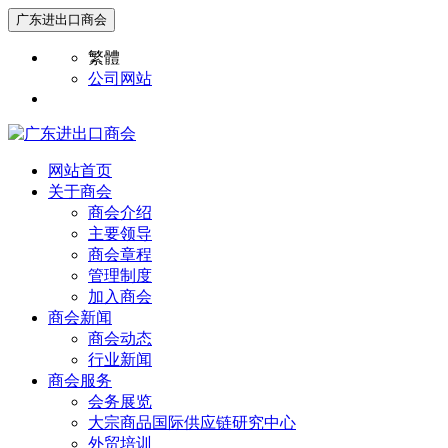
广东进出口商会
繁體
公司网站
网站首页
关于商会
商会介绍
主要领导
商会章程
管理制度
加入商会
商会新闻
商会动态
行业新闻
商会服务
会务展览
大宗商品国际供应链研究中心
外贸培训