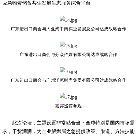
应急物资储备共生发展生态服务综合平台。
广东进出口商会与大亚湾中南实业发展总公司达成战略合作
广东进出口商会与分众传媒有限公司达成战略合作
广东进出口商会与广州洋葱时尚集团有限公司达成战略合作
嘉宾巡馆参观
此次论坛，主题设置非常贴合当下全球特别是国内市场需
求，干货满满，为企业解燃眉之急提供政策、渠道、方法技能